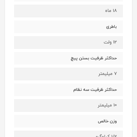
18 ماه
باطری
12 ولت
حداکثر ظرفیت بستن پیچ
7 میلیمتر
حداکثر ظرفیت سه نظام
10 میلیمتر
وزن خالص
1/2 کیلوگرم