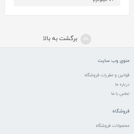
برگشت به بالا
منوی وب سایت
قوانین و مقررات فروشگاه
درباره ما
تماس با ما
فروشگاه
محصولات فروشگاه