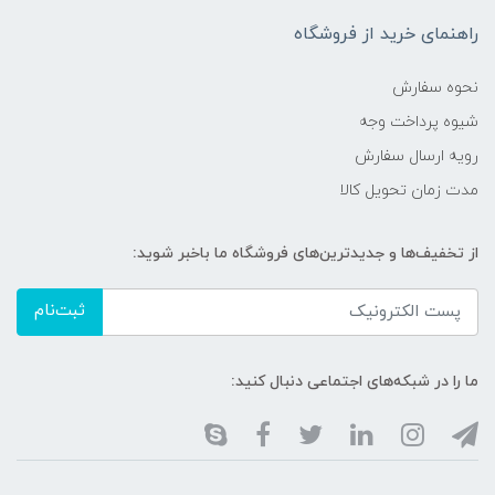
راهنمای خرید از فروشگاه
نحوه سفارش
شیوه پرداخت وجه
رویه ارسال سفارش
مدت زمان تحویل کالا
از تخفیف‌ها و جدیدترین‌های فروشگاه ما باخبر شوید:
ثبت‌نام
ما را در شبکه‌های اجتماعی دنبال کنید: