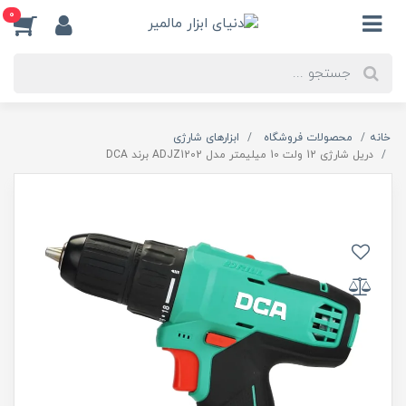
0
خانه
محصولات فروشگاه
ابزارهای شارژی
دریل شارژی 12 ولت 10 میلیمتر مدل ADJZ1202 برند DCA