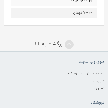
هزینه ارسال کالا
70000 تومان
برگشت به بالا
منوی وب سایت
قوانین و مقررات فروشگاه
درباره ما
تماس با ما
فروشگاه