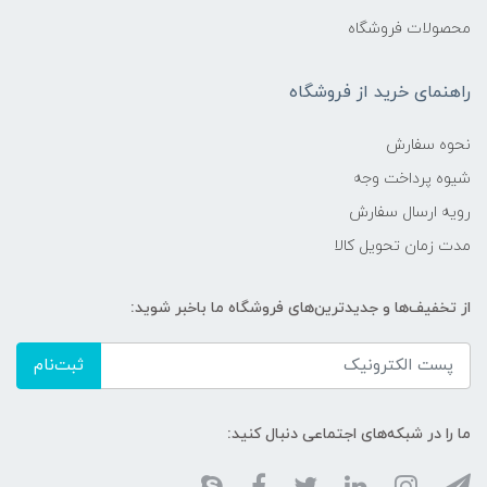
محصولات فروشگاه
راهنمای خرید از فروشگاه
نحوه سفارش
شیوه پرداخت وجه
رویه ارسال سفارش
مدت زمان تحویل کالا
از تخفیف‌ها و جدیدترین‌های فروشگاه ما باخبر شوید:
ثبت‌نام
ما را در شبکه‌های اجتماعی دنبال کنید: