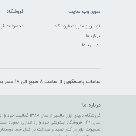
منوی وب سایت
فروشگاه
قوانین و مقررات فروشگاه
محصولات فرو
درباره ما
تماس با ما
ساعات پاسخگویی از ساعت 8 صبح الی 18 عصر بجز روزهای تعطیل رسمی
درباره ما
فروشگاه دنیای ابزار مالمی
سال 1401 فروشگاه اینترنتی خود را راه اندازی نمو
تعمیرات ابزار در کنار تعهد و صداقت در قبال شما دوستان