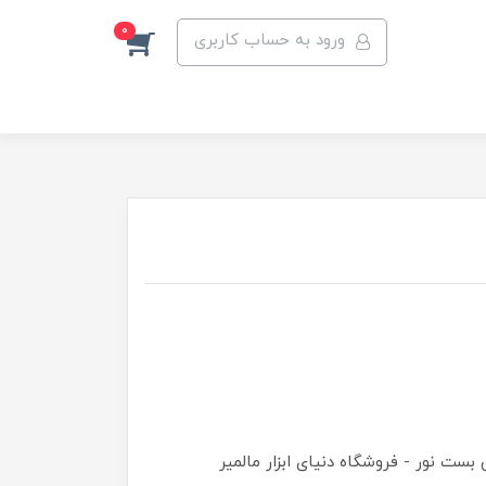
0
ورود به حساب کاربری
ست نور - فروشگاه دنیای ابزار مالمیر