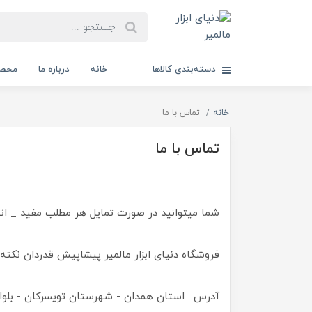
دسته‌بندی کالاها
خانه
درباره ما
محصو
خانه
تماس با ما
تماس با ما
شما میتوانید در صورت تمایل هر مطلب مفید _ انتق
فروشگاه دنیای ابزار مالمیر پیشاپیش قدردان نکته
آدرس : استان همدان - شهرستان تویسرکان - بلوار