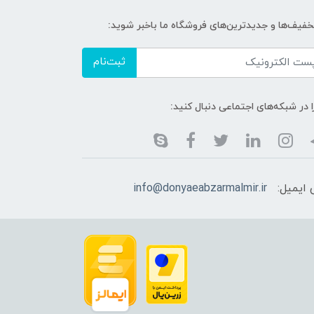
تخفیف‌ها و جدیدترین‌های فروشگاه ما باخبر شوید:
ثبت‌نام
ا در شبکه‌های اجتماعی دنبال کنید:
ایمیل:
info@donyaeabzarmalmir.ir