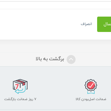
سال
انصراف
برگشت به بالا
ضمانت اصل‌بودن کالا
۷ روز ضمانت بازگشت