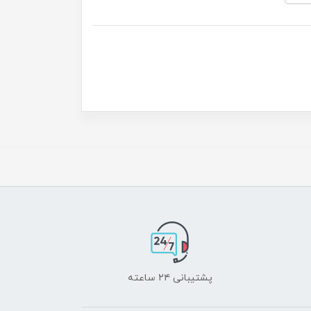
پشتیبانی ۲۴ ساعته