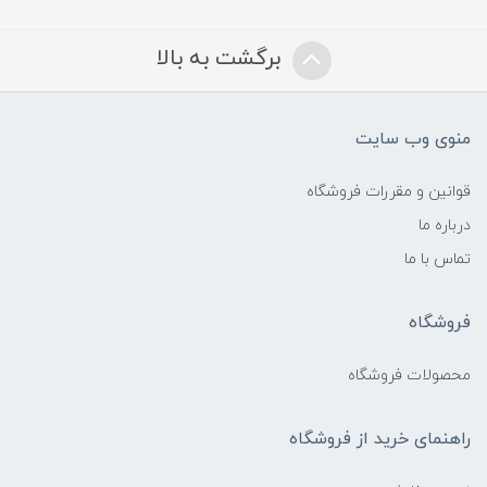
برگشت به بالا
منوی وب سایت
قوانین و مقررات فروشگاه
درباره ما
تماس با ما
فروشگاه
محصولات فروشگاه
راهنمای خرید از فروشگاه