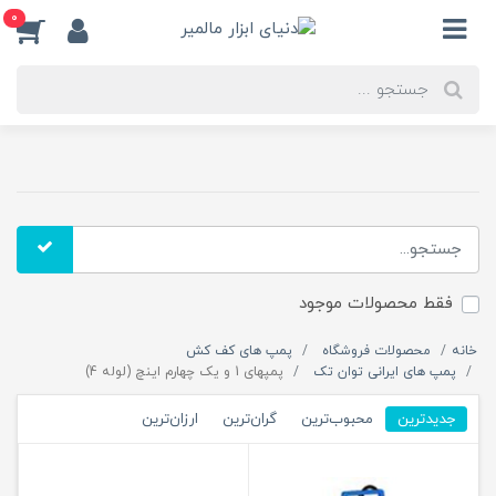
0
فقط محصولات موجود
خانه
محصولات فروشگاه
پمپ های کف کش
پمپ های ایرانی توان تک
پمپهای 1 و یک چهارم اینچ (لوله 4)
جدیدترین
محبوب‌ترین
گران‌ترین
ارزان‌ترین