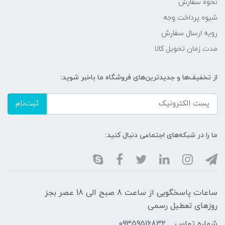
نحوه سفارش
شیوه پرداخت وجه
رویه ارسال سفارش
مدت زمان تحویل کالا
از تخفیف‌ها و جدیدترین‌های فروشگاه ما باخبر شوید:
ثبت‌نام
ما را در شبکه‌های اجتماعی دنبال کنید:
ساعات پاسخگویی از ساعت 8 صبح الی 18 عصر بجز
روزهای تعطیل رسمی
شماره تماس:
09359516832