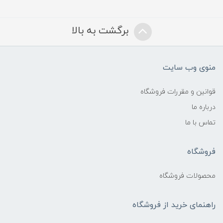
برگشت به بالا
منوی وب سایت
قوانین و مقررات فروشگاه
درباره ما
تماس با ما
فروشگاه
محصولات فروشگاه
راهنمای خرید از فروشگاه