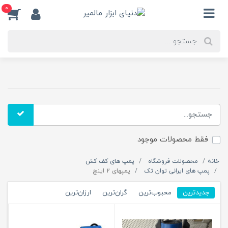
0
فقط محصولات موجود
خانه
محصولات فروشگاه
پمپ های کف کش
پمپ های ایرانی توان تک
پمپهای 2 اینچ
جدیدترین
محبوب‌ترین
گران‌ترین
ارزان‌ترین