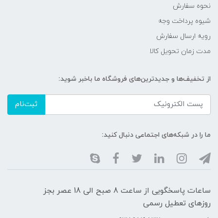
نحوه سفارش
شیوه پرداخت وجه
رویه ارسال سفارش
مدت زمان تحویل کالا
از تخفیف‌ها و جدیدترین‌های فروشگاه ما باخبر شوید:
ثبت‌نام
ما را در شبکه‌های اجتماعی دنبال کنید:
ساعات پاسخگویی از ساعت 8 صبح الی 18 عصر بجز
روزهای تعطیل رسمی