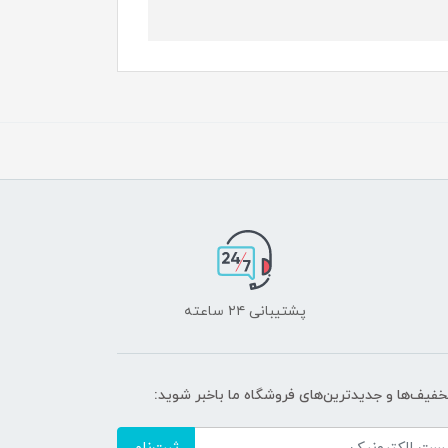
پشتیبانی ۲۴ ساعته
تخفیف‌ها و جدیدترین‌های فروشگاه ما باخبر شوید: