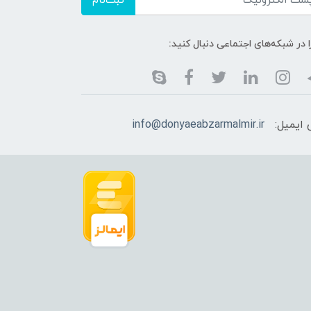
ثبت‌نام
ا در شبکه‌های اجتماعی دنبال کنید:
ایمیل:
info@donyaeabzarmalmir.ir