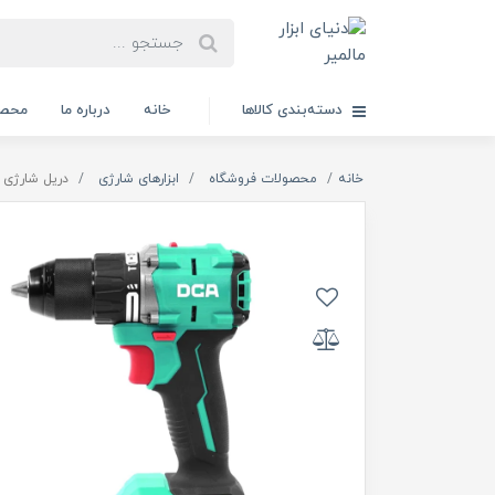
دسته‌بندی کالاها
خانه
درباره ما
محصو
خانه
محصولات فروشگاه
ابزارهای شارژی
دریل شارژی چکشی 20 ولت 2 آمپر 