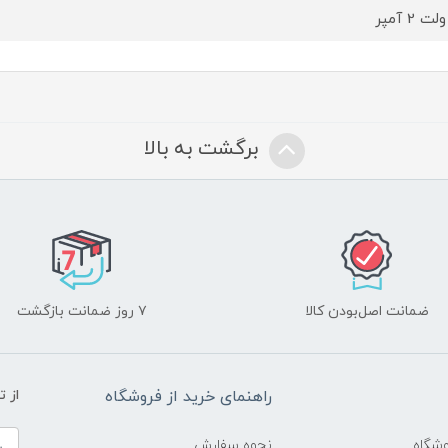
برگشت به بالا
ضمانت اصل‌بودن کالا
۷ روز ضمانت بازگشت
راهنمای خرید از فروشگاه
از 
شگاه
نحوه سفارش