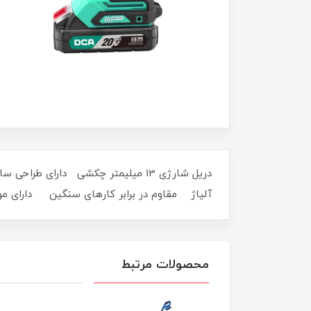
دریل شارژی 13 میلیمتر چکشی دارای
آلیاژ مقاوم در برابر کارهای سنگین دارای موتور
محصولات مرتبط