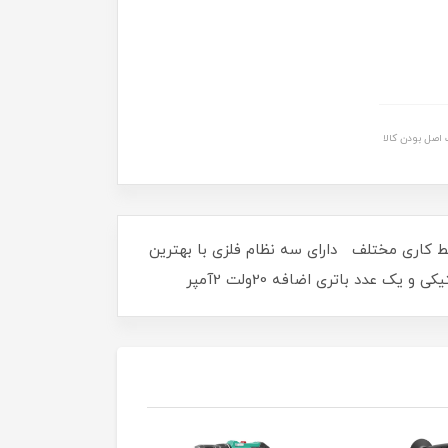
اصل بودن کالا
رایط کاری مختلف دارای سه نظام فلزی با بهترین
دد باتری اضافه 20ولت 2آمپر