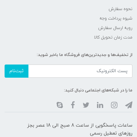
نحوه سفارش
شیوه پرداخت وجه
رویه ارسال سفارش
مدت زمان تحویل کالا
از تخفیف‌ها و جدیدترین‌های فروشگاه ما باخبر شوید:
ثبت‌نام
ما را در شبکه‌های اجتماعی دنبال کنید:
ساعات پاسخگویی از ساعت 8 صبح الی 18 عصر بجز
روزهای تعطیل رسمی