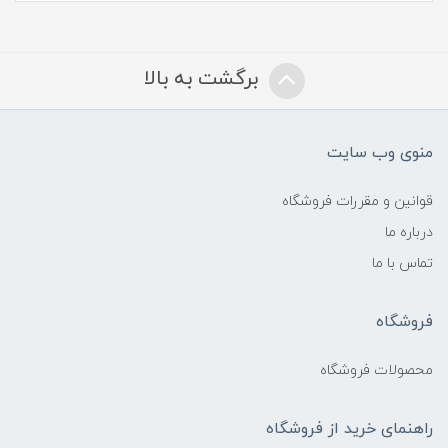
برگشت به بالا
منوی وب سایت
قوانین و مقررات فروشگاه
درباره ما
تماس با ما
فروشگاه
محصولات فروشگاه
راهنمای خرید از فروشگاه