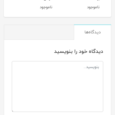
ناموجود
ناموجود
نام
دیدگاه‌ها
دیدگاه خود را بنویسید