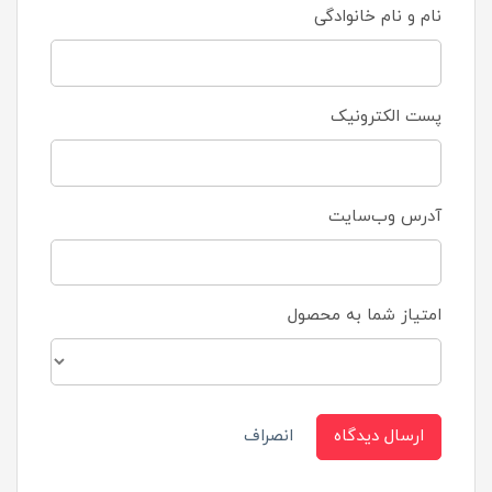
نام و نام خانوادگی
پست الکترونیک
آدرس وب‌سایت
امتیاز شما به محصول
ارسال دیدگاه
انصراف