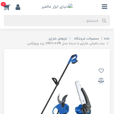
0
خانه
محصولات فروشگاه
ابزارهای شارژی
ست باغبانی شارژی با دسته مدل VR3206-PR برند ویوارکس