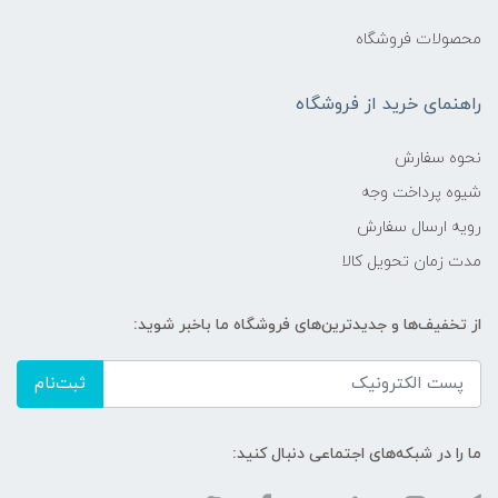
محصولات فروشگاه
راهنمای خرید از فروشگاه
نحوه سفارش
شیوه پرداخت وجه
رویه ارسال سفارش
مدت زمان تحویل کالا
از تخفیف‌ها و جدیدترین‌های فروشگاه ما باخبر شوید:
ثبت‌نام
ما را در شبکه‌های اجتماعی دنبال کنید: