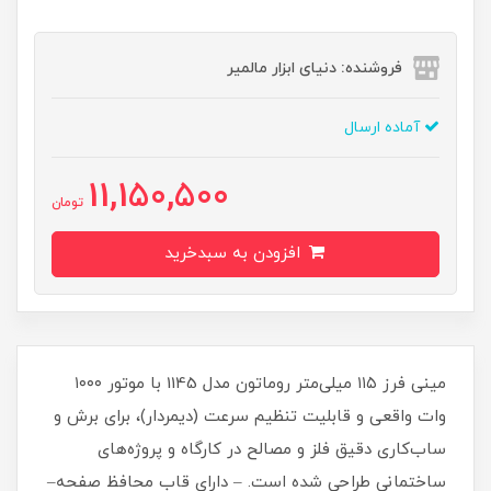
فروشنده: دنیای ابزار مالمیر
آماده ارسال
11,150,500
تومان
افزودن به سبدخرید
مینی فرز ۱۱۵ میلی‌متر روماتون مدل 1145 با موتور ۱۰۰۰
وات واقعی و قابلیت تنظیم سرعت (دیمردار)، برای برش و
ساب‌کاری دقیق فلز و مصالح در کارگاه و پروژه‌های
ساختمانی طراحی شده است. – دارای قاب محافظ صفحه–