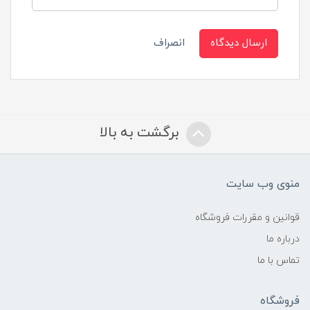
ارسال دیدگاه
انصراف
برگشت به بالا
منوی وب سایت
قوانین و مقررات فروشگاه
درباره ما
تماس با ما
فروشگاه