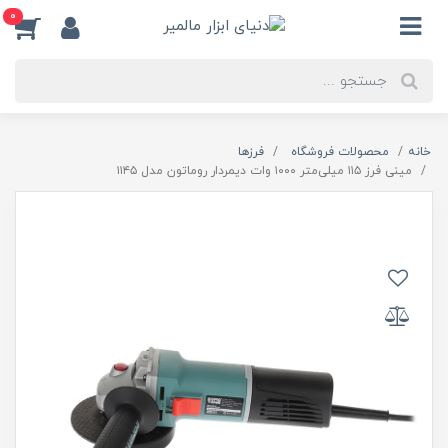
0
خانه
محصولات فروشگاه
فرزها
مینی فرز ۱۱۵ میلی‌متر ۱۰۰۰ وات دیمردار روماتون مدل ۱۱۴۵