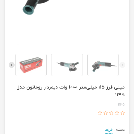
مینی فرز ۱۱۵ میلی‌متر ۱۰۰۰ وات دیمردار روماتون مدل
۱۱۴۵
1145
دسته :
فرزها