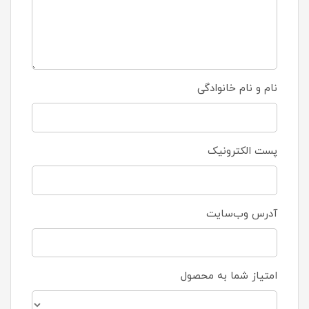
نام و نام خانوادگی
پست الکترونیک
آدرس وب‌سایت
امتیاز شما به محصول