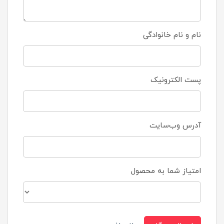
نام و نام خانوادگی
پست الکترونیک
آدرس وب‌سایت
امتیاز شما به محصول