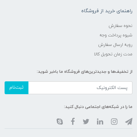
راهنمای خرید از فروشگاه
نحوه سفارش
شیوه پرداخت وجه
رویه ارسال سفارش
مدت زمان تحویل کالا
از تخفیف‌ها و جدیدترین‌های فروشگاه ما باخبر شوید:
ثبت‌نام
ما را در شبکه‌های اجتماعی دنبال کنید: