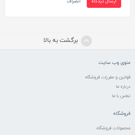
ارسال دیدگاه
انصراف
برگشت به بالا
منوی وب سایت
قوانین و مقررات فروشگاه
درباره ما
تماس با ما
فروشگاه
محصولات فروشگاه