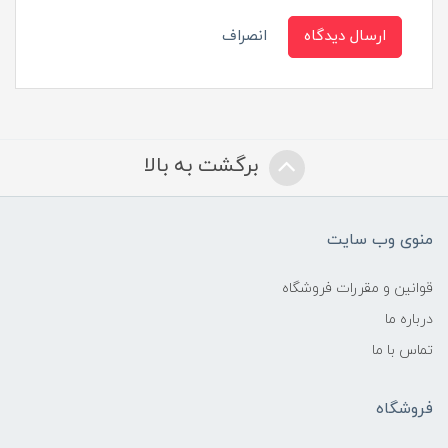
ارسال دیدگاه
انصراف
برگشت به بالا
منوی وب سایت
قوانین و مقررات فروشگاه
درباره ما
تماس با ما
فروشگاه