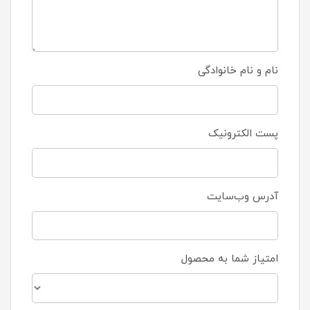
نام و نام خانوادگی
پست الکترونیک
آدرس وب‌سایت
امتیاز شما به محصول