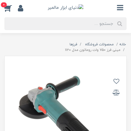
0
خانه
محصولات فروشگاه
فرزها
مینی فرز ۷۵۰ وات روماتون مدل ۱۱۲۰