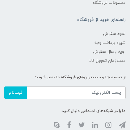
محصولات فروشگاه
راهنمای خرید از فروشگاه
نحوه سفارش
شیوه پرداخت وجه
رویه ارسال سفارش
مدت زمان تحویل کالا
از تخفیف‌ها و جدیدترین‌های فروشگاه ما باخبر شوید:
ثبت‌نام
ما را در شبکه‌های اجتماعی دنبال کنید: