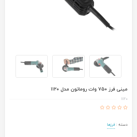
مینی فرز ۷۵۰ وات روماتون مدل ۱۱۲۰
1120
دسته :
فرزها