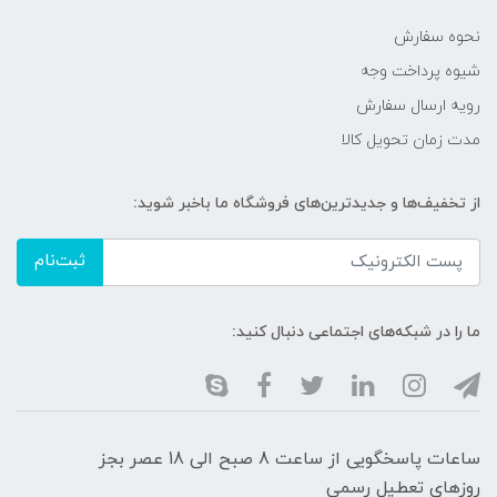
نحوه سفارش
شیوه پرداخت وجه
رویه ارسال سفارش
مدت زمان تحویل کالا
از تخفیف‌ها و جدیدترین‌های فروشگاه ما باخبر شوید:
ثبت‌نام
ما را در شبکه‌های اجتماعی دنبال کنید:
ساعات پاسخگویی از ساعت 8 صبح الی 18 عصر بجز
روزهای تعطیل رسمی