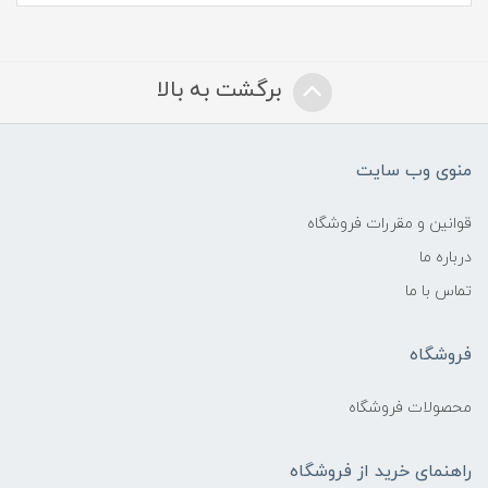
برگشت به بالا
منوی وب سایت
قوانین و مقررات فروشگاه
درباره ما
تماس با ما
فروشگاه
محصولات فروشگاه
راهنمای خرید از فروشگاه