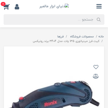
0
خانه
محصولات فروشگاه
فرزها
کیت فرز مینیاتوری 135 وات مدل 3404 برند رونیکس