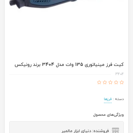
کیت فرز مینیاتوری 135 وات مدل 3404 برند رونیکس
3404
دسته :
فرزها
ویژگی‌های محصول
فروشنده: دنیای ابزار مالمیر