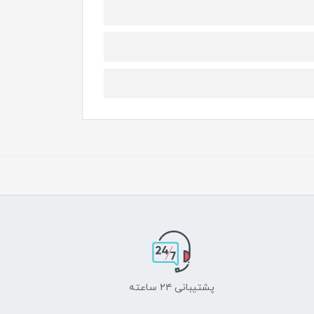
پشتیبانی ۲۴ ساعته