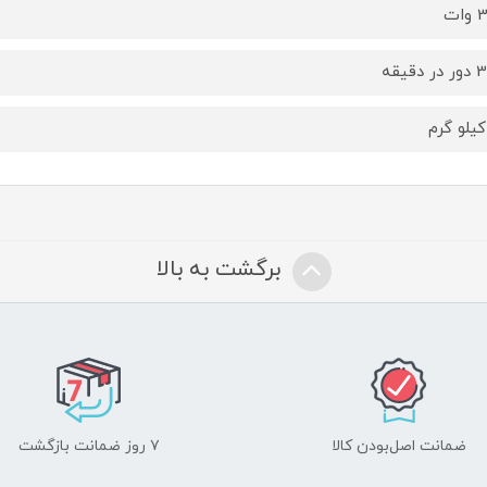
ات
 دقیقه
برگشت به بالا
ضمانت اصل‌بودن کالا
۷ روز ضمانت بازگشت