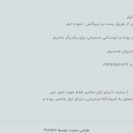
زار
 از طریق پست و تیپاکس نموده ایم.
یدار بوده و دوستانی صمیمی برای یکدیگر باشیم.
عزیزان هستیم .
09
...) سایت دنیای ابزار مالمیر فقط جهت امور غیر
لق به فروشگاه اینترنتی دنیای ابزار مالمیر بوده و
طراحی سایت توسط
Portal.ir