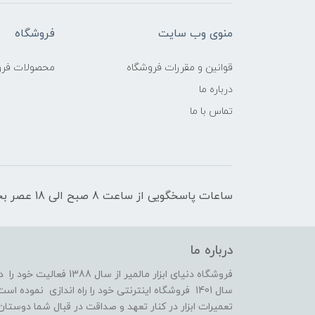
منوی وب سایت
فروشگاه
قوانین و مقررات فروشگاه
محصولات فرو
درباره ما
تماس با ما
ساعات پاسخگویی از ساعت 8 صبح الی 18 عصر بجز روزهای تعطیل رسمی
درباره ما
فروشگاه دنیای ابزار مالمی
سال 1401 فروشگاه اینترنتی خود را راه اندازی نمو
تعمیرات ابزار در کنار تعهد و صداقت در قبال شما دوستان