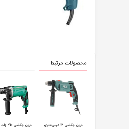
محصولات مرتبط
دریل چکشی ۱۳ میلی‌متری
دریل چکشی ۱۳ میلی‌متری
دریل چکشی 10