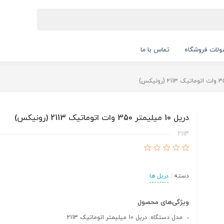
لات فروشگاه
تماس با ما
دریل 10 میلیمتر 350 وات اتوماتیک 2113 (رونیکس)
2113
دسته :
دریل ها
ویژگی‌های محصول
مدل دستگاه: دریل 10 میلیمتر اتوماتیک 2113