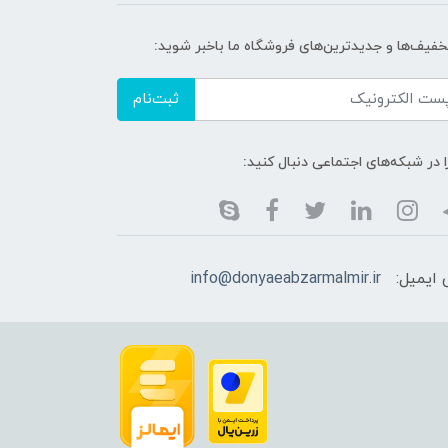
تخفیف‌ها و جدیدترین‌های فروشگاه ما باخبر شوید:
ثبت‌نام
ا در شبکه‌های اجتماعی دنبال کنید:
ایمیل:
info@donyaeabzarmalmir.ir