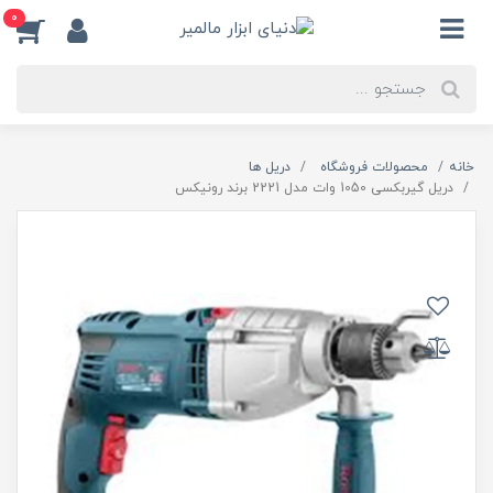
0
خانه
محصولات فروشگاه
دریل ها
دریل گیربکسی 1050 وات مدل 2221 برند رونیکس