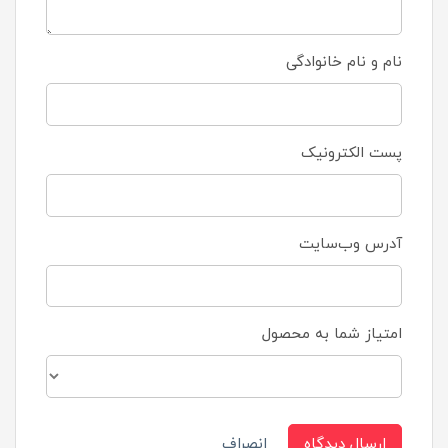
نام و نام خانوادگی
پست الکترونیک
آدرس وب‌سایت
امتیاز شما به محصول
ارسال دیدگاه
انصراف