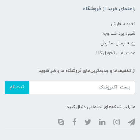
راهنمای خرید از فروشگاه
نحوه سفارش
شیوه پرداخت وجه
رویه ارسال سفارش
مدت زمان تحویل کالا
از تخفیف‌ها و جدیدترین‌های فروشگاه ما باخبر شوید:
ثبت‌نام
ما را در شبکه‌های اجتماعی دنبال کنید: