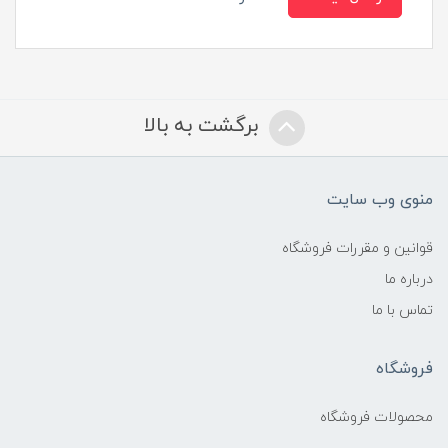
برگشت به بالا
منوی وب سایت
قوانین و مقررات فروشگاه
درباره ما
تماس با ما
فروشگاه
محصولات فروشگاه