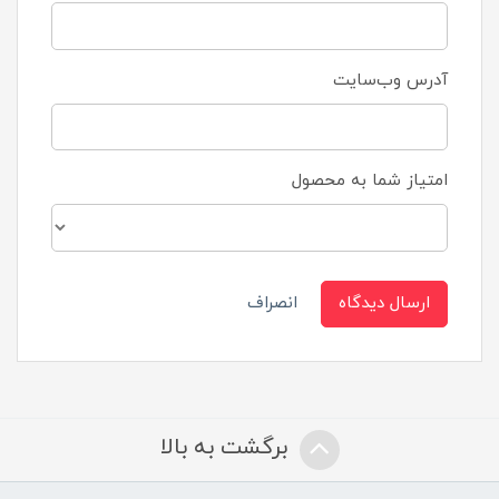
آدرس وب‌سایت
امتیاز شما به محصول
ارسال دیدگاه
انصراف
برگشت به بالا