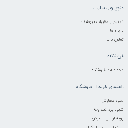
منوی وب سایت
قوانین و مقررات فروشگاه
درباره ما
تماس با ما
فروشگاه
محصولات فروشگاه
راهنمای خرید از فروشگاه
نحوه سفارش
شیوه پرداخت وجه
رویه ارسال سفارش
مدت زمان تحویل کالا