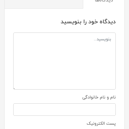
دیدگاه‌ها
دیدگاه خود را بنویسید
نام و نام خانوادگی
پست الکترونیک