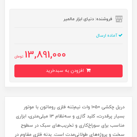
فروشنده: دنیای ابزار مالمیر
آماده ارسال
13,891,000
تومان
افزودن به سبدخرید
دریل چکشی 1050 وات نیم‌تنه فلزی روماتون با موتور
بسیار پرقدرت، کلید گازی و سه‌نظام 13 میلی‌متری، ابزاری
مناسب برای سوراخ‌کاری و تخریب‌های سبک در سطوح
سخت و پروژه‌های طولانی‌مدت است. بدنه فلزی مقاوم در