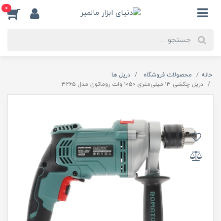
0
خانه
محصولات فروشگاه
دریل ها
دریل چکشی ۱۳ میلی‌متری ۱۰۵۰ وات روماتون مدل ۳۲۶۵