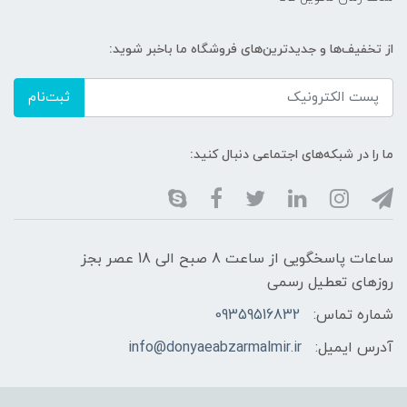
از تخفیف‌ها و جدیدترین‌های فروشگاه ما باخبر شوید:
ثبت‌نام
ما را در شبکه‌های اجتماعی دنبال کنید:
ساعات پاسخگویی از ساعت 8 صبح الی 18 عصر بجز
روزهای تعطیل رسمی
شماره تماس:
09359516832
آدرس ایمیل:
info@donyaeabzarmalmir.ir