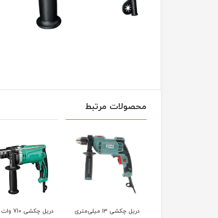
محصولات مرتبط
دریل چکشی ۱۳ میلی‌متری
دریل چکشی ۱۳ میلی‌متری
دریل چکشی 10