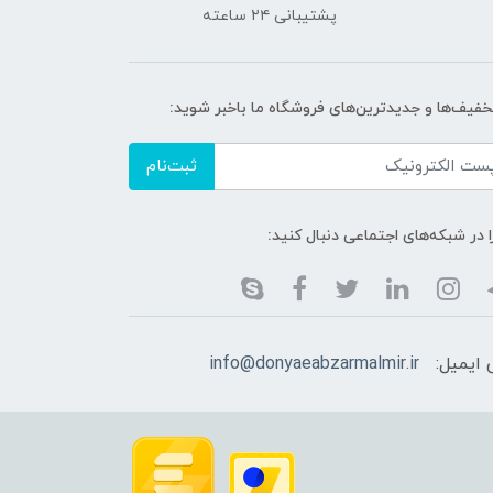
پشتیبانی ۲۴ ساعته
تخفیف‌ها و جدیدترین‌های فروشگاه ما باخبر شوید:
ثبت‌نام
ا در شبکه‌های اجتماعی دنبال کنید:
ایمیل:
info@donyaeabzarmalmir.ir