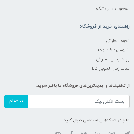
محصولات فروشگاه
راهنمای خرید از فروشگاه
نحوه سفارش
شیوه پرداخت وجه
رویه ارسال سفارش
مدت زمان تحویل کالا
از تخفیف‌ها و جدیدترین‌های فروشگاه ما باخبر شوید:
ثبت‌نام
ما را در شبکه‌های اجتماعی دنبال کنید: