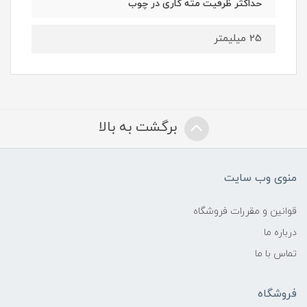
حداکثر ظرفیت مته کاری در چوب
25 میلیمتر
برگشت به بالا
منوی وب سایت
قوانین و مقررات فروشگاه
درباره ما
تماس با ما
فروشگاه