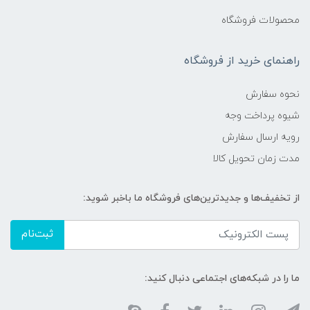
محصولات فروشگاه
راهنمای خرید از فروشگاه
نحوه سفارش
شیوه پرداخت وجه
رویه ارسال سفارش
مدت زمان تحویل کالا
از تخفیف‌ها و جدیدترین‌های فروشگاه ما باخبر شوید:
ثبت‌نام
ما را در شبکه‌های اجتماعی دنبال کنید: