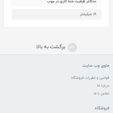
حداکثر ظرفیت مته کاری در چوب
18 میلیمتر
برگشت به بالا
منوی وب سایت
قوانین و مقررات فروشگاه
درباره ما
تماس با ما
فروشگاه