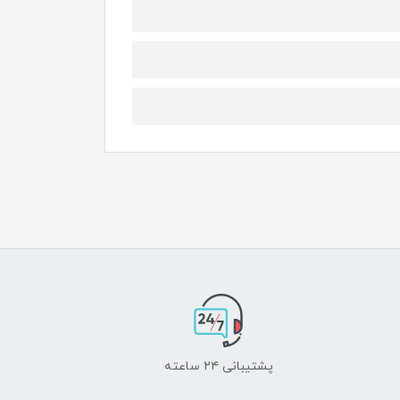
پشتیبانی ۲۴ ساعته