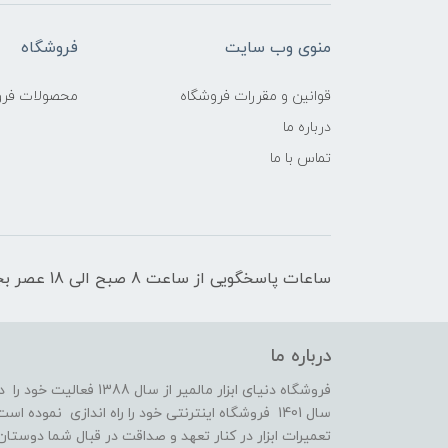
منوی وب سایت
فروشگاه
قوانین و مقررات فروشگاه
محصولات فرو
درباره ما
تماس با ما
ساعات پاسخگویی از ساعت 8 صبح الی 18 عصر بجز روزهای تعطیل رسمی
درباره ما
فروشگاه دنیای ابزار مالمی
سال 1401 فروشگاه اینترنتی خود را راه اندازی نمو
تعمیرات ابزار در کنار تعهد و صداقت در قبال شما دوستان