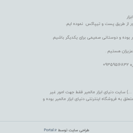
زار
 از طریق پست و تیپاکس نموده ایم.
یدار بوده و دوستانی صمیمی برای یکدیگر باشیم.
عزیزان هستیم .
09
...) سایت دنیای ابزار مالمیر فقط جهت امور غیر
لق به فروشگاه اینترنتی دنیای ابزار مالمیر بوده و
طراحی سایت توسط
Portal.ir