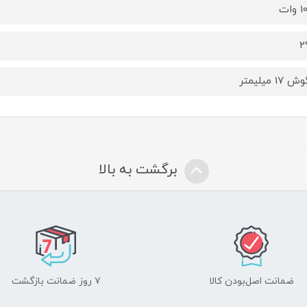
ات
2
برگشت به بالا
ضمانت اصل‌بودن کالا
۷ روز ضمانت بازگشت