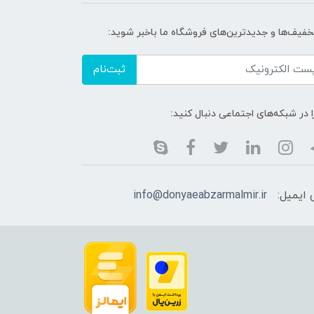
تخفیف‌ها و جدیدترین‌های فروشگاه ما باخبر شوید:
ثبت‌نام
ا در شبکه‌های اجتماعی دنبال کنید:
ایمیل:
info@donyaeabzarmalmir.ir