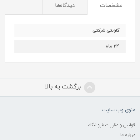
مشخصات
دیدگاه‌ها
گارانتی شرکتی
24 ماه
برگشت به بالا
منوی وب سایت
قوانین و مقررات فروشگاه
درباره ما