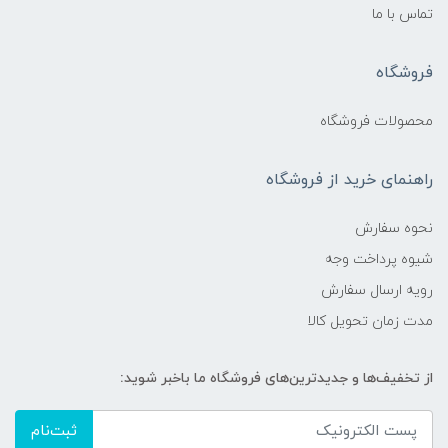
تماس با ما
فروشگاه
محصولات فروشگاه
راهنمای خرید از فروشگاه
نحوه سفارش
شیوه پرداخت وجه
رویه ارسال سفارش
مدت زمان تحویل کالا
از تخفیف‌ها و جدیدترین‌های فروشگاه ما باخبر شوید:
ثبت‌نام