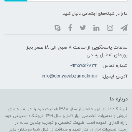
ما را در شبکه‌های اجتماعی دنبال کنید:
ساعات پاسخگویی از ساعت 8 صبح الی 18 عصر بجز
روزهای تعطیل رسمی
شماره تماس:
09359516832
آدرس ایمیل:
info@donyaeabzarmalmir.ir
درباره ما
فروشگاه دنیای ابزار مالمیر از سال 1388 فعالیت خود را در زمینه های
فروش و تعمیرات تخصصی ابزار آغاز و سال 1401 فروشگاه اینترنتی خود
را راه اندازی نموده است. طبیعتا تخصص و تجارب چندین ساله در
زمینه تعمیرات ابزار در کنار تعهد و صداقت در قبال شما دوستان عزیز