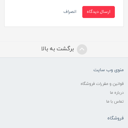
ارسال دیدگاه
انصراف
برگشت به بالا
منوی وب سایت
قوانین و مقررات فروشگاه
درباره ما
تماس با ما
فروشگاه