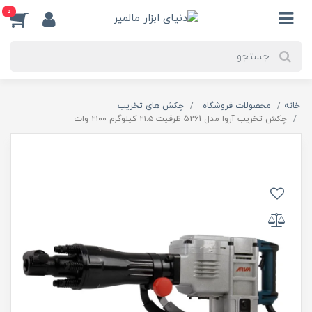
0
خانه
محصولات فروشگاه
چکش های تخریب
چکش تخریب آروا مدل 5261 ظرفیت ۲۱.۵ کیلوگرم ۲۱۰۰ وات