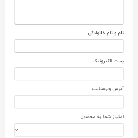
نام و نام خانوادگی
پست الکترونیک
آدرس وب‌سایت
امتیاز شما به محصول