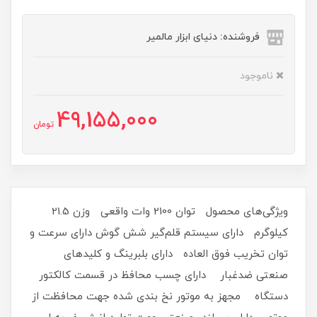
فروشنده: دنیای ابزار مالمیر
ناموجود
49,155,000
تومان
ویژگی‌های محصول توان 2100 وات واقعی وزن 21.5
کیلوگرم دارای سیستم قلم‌گیر شش گوش دارای سرعت و
توان تخریب فوق العاده دارای بلبرینگ و کلیدهای
صنعتی ضدغبار دارای چسب محافظ در قسمت کالکتور
دستگاه مجهز به موتور نخ بندی شده جهت محافظت از