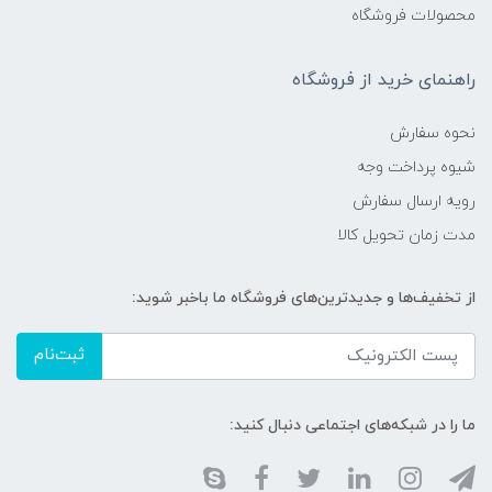
محصولات فروشگاه
راهنمای خرید از فروشگاه
نحوه سفارش
شیوه پرداخت وجه
رویه ارسال سفارش
مدت زمان تحویل کالا
از تخفیف‌ها و جدیدترین‌های فروشگاه ما باخبر شوید:
ثبت‌نام
ما را در شبکه‌های اجتماعی دنبال کنید: