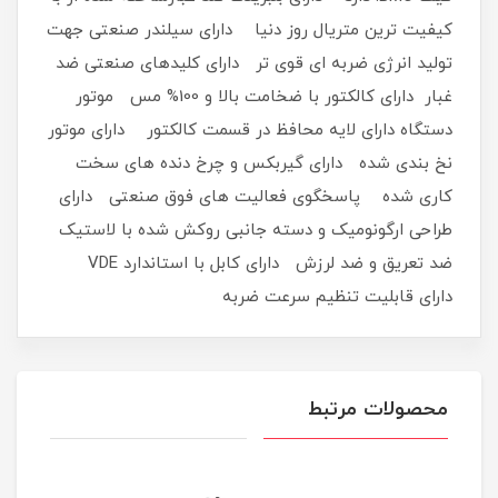
کیفیت ترین متریال روز دنیا دارای سیلندر صنعتی جهت
تولید انرژی ضربه ای قوی تر دارای کلیدهای صنعتی ضد
غبار دارای کالکتور با ضخامت بالا و 100% مس موتور
دستگاه دارای لایه محافظ در قسمت کالکتور دارای موتور
نخ بندی شده دارای گیربکس و چرخ دنده های سخت
کاری شده پاسخگوی فعالیت های فوق صنعتی دارای
طراحی ارگونومیک و دسته جانبی روکش شده با لاستیک
ضد تعریق و ضد لرزش دارای کابل با استاندارد VDE
دارای قابلیت تنظیم سرعت ضربه
محصولات مرتبط