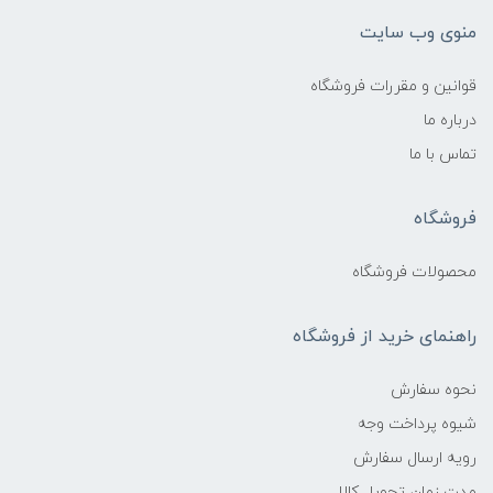
منوی وب سایت
قوانین و مقررات فروشگاه
درباره ما
تماس با ما
فروشگاه
محصولات فروشگاه
راهنمای خرید از فروشگاه
نحوه سفارش
شیوه پرداخت وجه
رویه ارسال سفارش
مدت زمان تحویل کالا