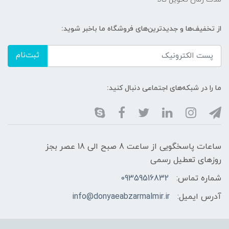
از تخفیف‌ها و جدیدترین‌های فروشگاه ما باخبر شوید:
ثبت‌نام
ما را در شبکه‌های اجتماعی دنبال کنید:
ساعات پاسخگویی از ساعت 8 صبح الی 18 عصر بجز
روزهای تعطیل رسمی
شماره تماس:
09359516832
آدرس ایمیل:
info@donyaeabzarmalmir.ir