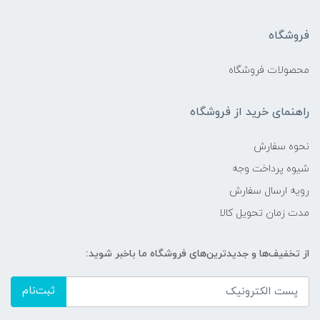
فروشگاه
محصولات فروشگاه
راهنمای خرید از فروشگاه
نحوه سفارش
شیوه پرداخت وجه
رویه ارسال سفارش
مدت زمان تحویل کالا
از تخفیف‌ها و جدیدترین‌های فروشگاه ما باخبر شوید:
ثبت‌نام