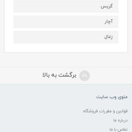
گریس
آچار
زغال
برگشت به بالا
منوی وب سایت
قوانین و مقررات فروشگاه
درباره ما
تماس با ما