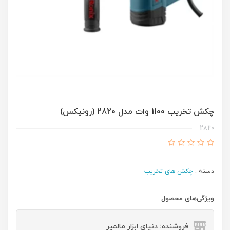
چکش تخریب 1100 وات مدل 2820 (رونیکس)
2820
دسته :
چکش های تخریب
ویژگی‌های محصول
فروشنده: دنیای ابزار مالمیر