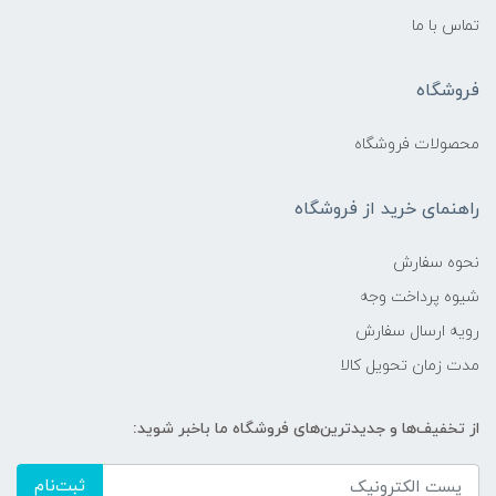
تماس با ما
فروشگاه
محصولات فروشگاه
راهنمای خرید از فروشگاه
نحوه سفارش
شیوه پرداخت وجه
رویه ارسال سفارش
مدت زمان تحویل کالا
از تخفیف‌ها و جدیدترین‌های فروشگاه ما باخبر شوید:
ثبت‌نام