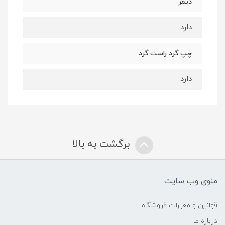
دیمر
دارد
چپ گرد راست گرد
دارد
برگشت به بالا
منوی وب سایت
قوانین و مقررات فروشگاه
درباره ما