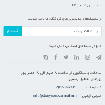
مدت زمان تحویل کالا
از تخفیف‌ها و جدیدترین‌های فروشگاه ما باخبر شوید:
ثبت‌نام
ما را در شبکه‌های اجتماعی دنبال کنید:
ساعات پاسخگویی از ساعت 8 صبح الی 18 عصر بجز
روزهای تعطیل رسمی
شماره تماس:
09359516832
آدرس ایمیل:
info@donyaeabzarmalmir.ir