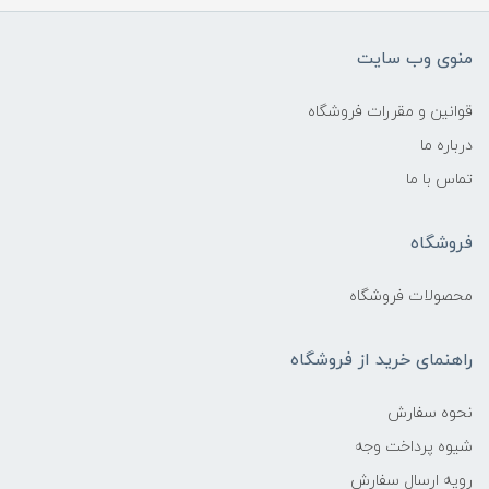
منوی وب سایت
قوانین و مقررات فروشگاه
درباره ما
تماس با ما
فروشگاه
محصولات فروشگاه
راهنمای خرید از فروشگاه
نحوه سفارش
شیوه پرداخت وجه
رویه ارسال سفارش