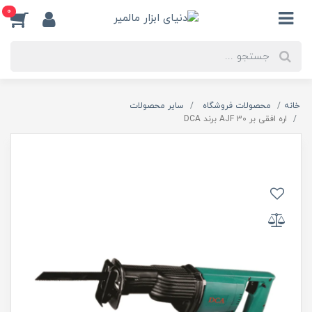
0
خانه
محصولات فروشگاه
سایر محصولات
اره افقی بر AJF 30 برند DCA