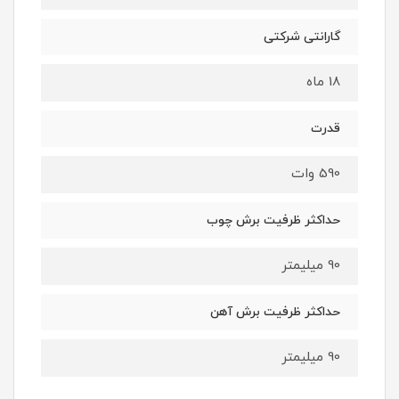
گارانتی شرکتی
18 ماه
قدرت
590 وات
حداکثر ظرفیت برش چوب
90 میلیمتر
حداکثر ظرفیت برش آهن
90 میلیمتر