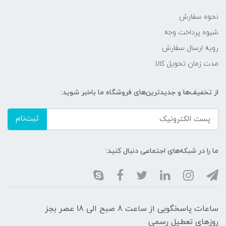
نحوه سفارش
شیوه پرداخت وجه
رویه ارسال سفارش
مدت زمان تحویل کالا
از تخفیف‌ها و جدیدترین‌های فروشگاه ما باخبر شوید:
ثبت‌نام
ما را در شبکه‌های اجتماعی دنبال کنید:
ساعات پاسخگویی از ساعت 8 صبح الی 18 عصر بجز
روزهای تعطیل رسمی