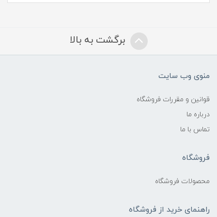
برگشت به بالا
منوی وب سایت
قوانین و مقررات فروشگاه
درباره ما
تماس با ما
فروشگاه
محصولات فروشگاه
راهنمای خرید از فروشگاه