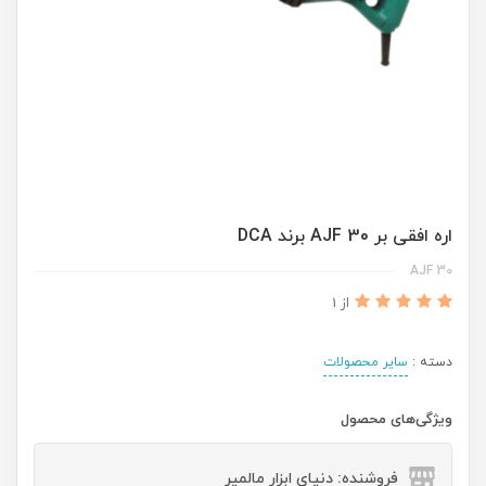
اره افقی بر AJF 30 برند DCA
AJF 30
از 1
دسته :
سایر محصولات
ویژگی‌های محصول
فروشنده: دنیای ابزار مالمیر