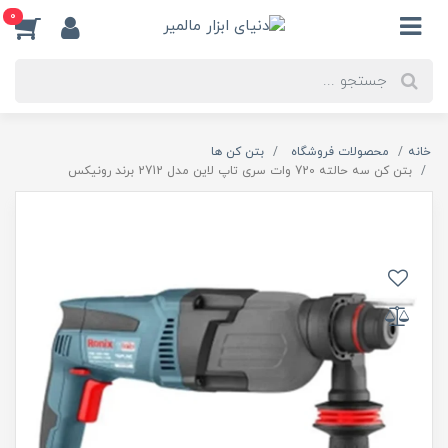
0
خانه
محصولات فروشگاه
بتن کن ها
بتن کن سه حالته 720 وات سری تاپ لاین مدل 2712 برند رونیکس