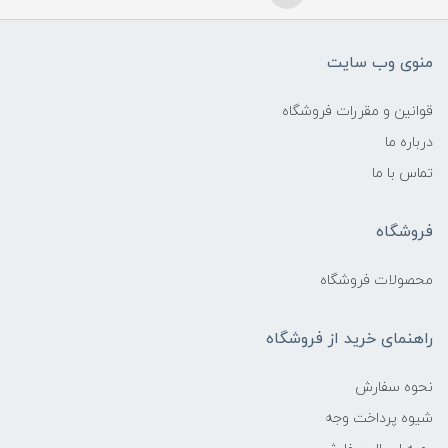
منوی وب سایت
قوانین و مقررات فروشگاه
درباره ما
تماس با ما
فروشگاه
محصولات فروشگاه
راهنمای خرید از فروشگاه
نحوه سفارش
شیوه پرداخت وجه