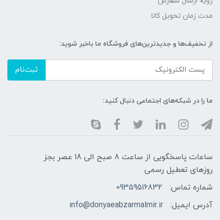
رویه ارسال سفارش
مدت زمان تحویل کالا
از تخفیف‌ها و جدیدترین‌های فروشگاه ما باخبر شوید:
ثبت‌نام
ما را در شبکه‌های اجتماعی دنبال کنید:
ساعات پاسخگویی از ساعت 8 صبح الی 18 عصر بجز
روزهای تعطیل رسمی
شماره تماس:
09359516832
آدرس ایمیل:
info@donyaeabzarmalmir.ir