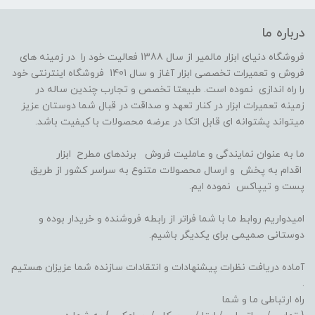
درباره ما
فروشگاه دنیای ابزار مالمیر از سال 1388 فعالیت خود را در زمینه های
فروش و تعمیرات تخصصی ابزار آغاز و سال 1401 فروشگاه اینترنتی خود
را راه اندازی نموده است. طبیعتا تخصص و تجارب چندین ساله در
زمینه تعمیرات ابزار در کنار تعهد و صداقت در قبال شما دوستان عزیز
میتواند پشتوانه ای قابل اتکا در عرضه محصولات با کیفیت باشد.
ما به عنوان نمایندگی و عاملیت فروش برندهای مطرح ابزار
اقدام به پخش و ارسال محصولات متنوع به سراسر کشور از طریق
پست و تیپاکس نموده ایم.
امیدواریم روابط ما با شما فراتر از رابطه فروشنده و خریدار بوده و
دوستانی صمیمی برای یکدیگر باشیم.
آماده دریافت نظرات پیشنهادات و انتقادات سازنده شما عزیزان هستیم
.
راه ارتباطی ما و شما