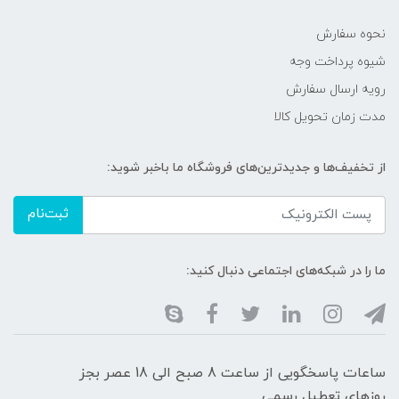
نحوه سفارش
شیوه پرداخت وجه
رویه ارسال سفارش
مدت زمان تحویل کالا
از تخفیف‌ها و جدیدترین‌های فروشگاه ما باخبر شوید:
ثبت‌نام
ما را در شبکه‌های اجتماعی دنبال کنید:
ساعات پاسخگویی از ساعت 8 صبح الی 18 عصر بجز
روزهای تعطیل رسمی