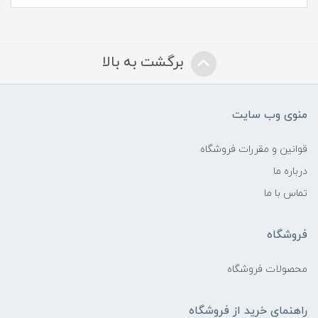
برگشت به بالا
منوی وب سایت
قوانین و مقررات فروشگاه
درباره ما
تماس با ما
فروشگاه
محصولات فروشگاه
راهنمای خرید از فروشگاه