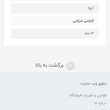
آروا
گارانتی شرکتی
12 ماه
برگشت به بالا
منوی وب سایت
قوانین و مقررات فروشگاه
درباره ما