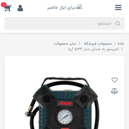
0
خانه
محصولات فروشگاه
سایر محصولات
کمپرسور باد فندکی مدل 5134 آروا