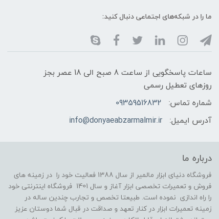
ما را در شبکه‌های اجتماعی دنبال کنید:
ساعات پاسخگویی از ساعت 8 صبح الی 18 عصر بجز
روزهای تعطیل رسمی
شماره تماس:
09359516832
آدرس ایمیل:
info@donyaeabzarmalmir.ir
درباره ما
فروشگاه دنیای ابزار مالمیر از سال 1388 فعالیت خود را در زمینه های
فروش و تعمیرات تخصصی ابزار آغاز و سال 1401 فروشگاه اینترنتی خود
را راه اندازی نموده است. طبیعتا تخصص و تجارب چندین ساله در
زمینه تعمیرات ابزار در کنار تعهد و صداقت در قبال شما دوستان عزیز