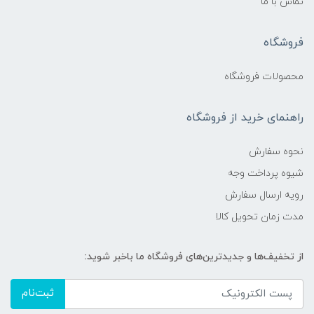
تماس با ما
فروشگاه
محصولات فروشگاه
راهنمای خرید از فروشگاه
نحوه سفارش
شیوه پرداخت وجه
رویه ارسال سفارش
مدت زمان تحویل کالا
از تخفیف‌ها و جدیدترین‌های فروشگاه ما باخبر شوید:
ثبت‌نام