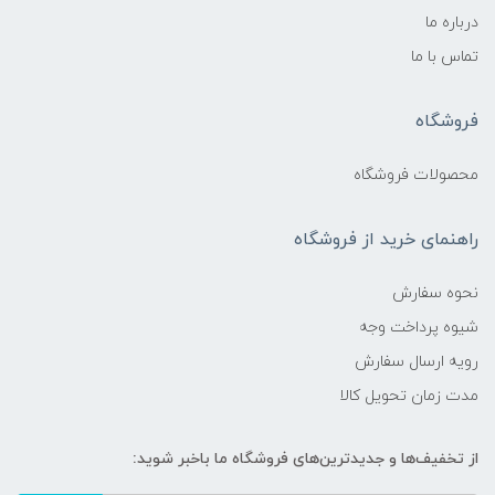
درباره ما
تماس با ما
فروشگاه
محصولات فروشگاه
راهنمای خرید از فروشگاه
نحوه سفارش
شیوه پرداخت وجه
رویه ارسال سفارش
مدت زمان تحویل کالا
از تخفیف‌ها و جدیدترین‌های فروشگاه ما باخبر شوید: