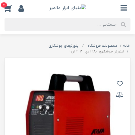
0
خانه
محصولات فروشگاه
اینورترهای جوشکاری
اینورتر جوشکاری 180 آمپر 2114 آروا