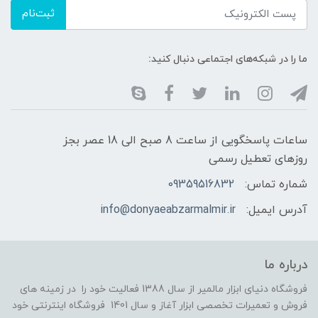
ثبت‌نام
ما را در شبکه‌های اجتماعی دنبال کنید:
ساعات پاسخگویی از ساعت 8 صبح الی 18 عصر بجز
روزهای تعطیل رسمی
شماره تماس:
09359516832
آدرس ایمیل:
info@donyaeabzarmalmir.ir
درباره ما
فروشگاه دنیای ابزار مالمیر از سال 1388 فعالیت خود را در زمینه های
فروش و تعمیرات تخصصی ابزار آغاز و سال 1401 فروشگاه اینترنتی خود