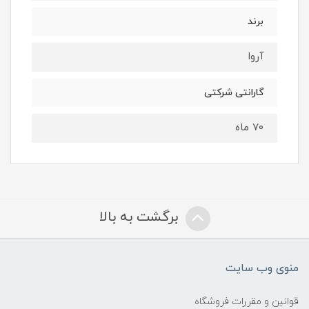
برند
آروا
گارانتی شرکتی
70 ماه
برگشت به بالا
منوی وب سایت
قوانین و مقررات فروشگاه